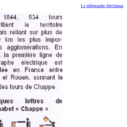
Le télégraphe électrique