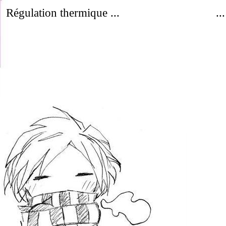
Régulation thermique ...
..