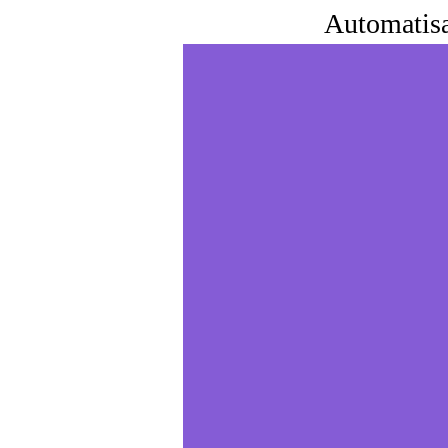
Automatisat