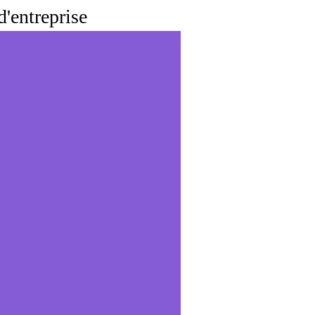
d'entreprise