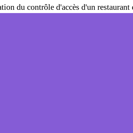
ion du contrôle d'accès d'un restaurant 