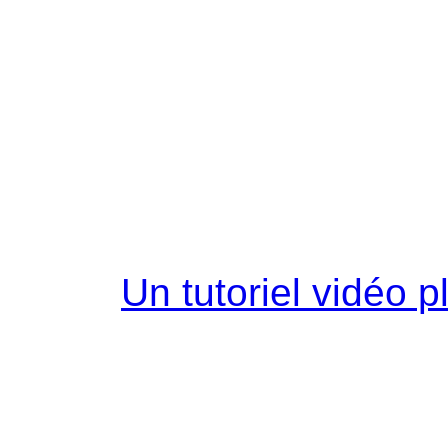
Un tutoriel vidéo 