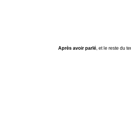
Après avoir parlé
, et le reste du 