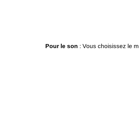
Pour le son
: Vous choisissez le m