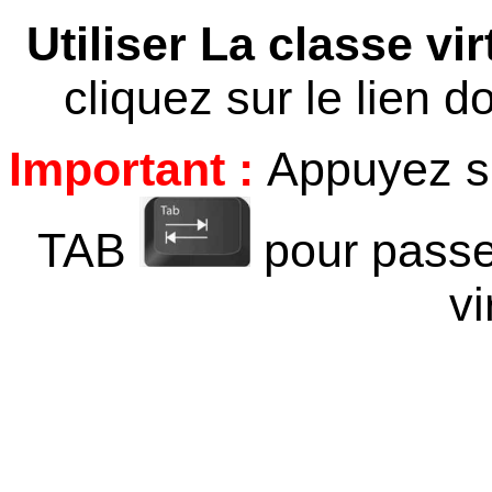
Utiliser La classe vir
cliquez sur le lien 
Important :
Appuyez s
TAB
pour passer
vi