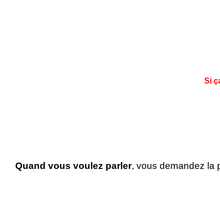
Si 
Quand vous voulez parler
, vous demandez la p